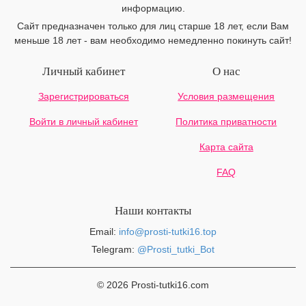
информацию.
Сайт предназначен только для лиц старше 18 лет, если Вам
меньше 18 лет - вам необходимо немедленно покинуть сайт!
Личный кабинет
О нас
Зарегистрироваться
Условия размещения
Войти в личный кабинет
Политика приватности
Карта сайта
FAQ
Наши контакты
Email:
info@prosti-tutki16.top
Telegram:
@Prosti_tutki_Bot
© 2026 Prosti-tutki16.com