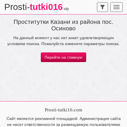
Prosti-
tutki016
.vip
Проститутки Казани из района пос.
Осиново
На данный момент у нас нет анкет удовлетворяющих
условиям поиска. Пожалуйста измените параметры поиска.
Перейти на главную
Prosti-tutki16.com
Сайт является рекламной площадкой. Администрация сайта
не несет ответственности за размещаемую пользователями